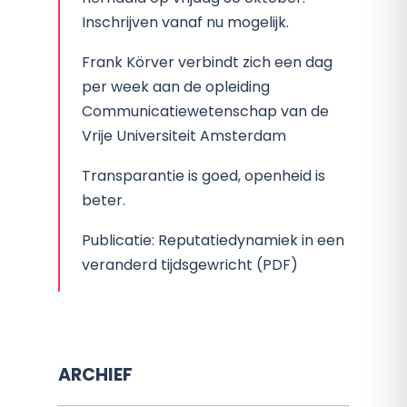
Inschrijven vanaf nu mogelijk.
Frank Körver verbindt zich een dag
per week aan de opleiding
Communicatiewetenschap van de
Vrije Universiteit Amsterdam
Transparantie is goed, openheid is
beter.
Publicatie: Reputatiedynamiek in een
veranderd tijdsgewricht (PDF)
ARCHIEF