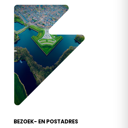
BEZOEK- EN POSTADRES