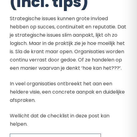
(incl. tips)
Strategische issues kunnen grote invloed
hebben op succes, continuïteit en reputatie. Dat
je strategische issues slim aanpakt, lijkt oh zo
logisch. Maar in de praktijk zie je hoe moeilijk het
is. Sla de krant maar open. Organisaties worden
continu verrast door gedoe. Of ze handelen op
een manier waarvan je denkt ‘hoe kan het???’.
In veel organisaties ontbreekt het aan een
heldere visie, een concrete aanpak en duidelijke
afspraken.
Wellicht dat de checklist in deze post kan
helpen.