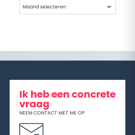
Archief
Ik heb een concrete
vraag
NEEM CONTACT MET ME OP