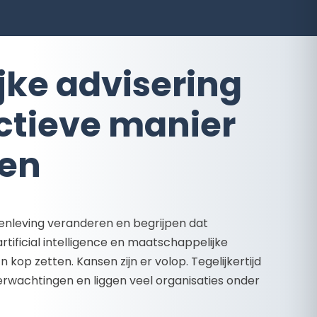
jke advisering
ctieve manier
en
nleving veranderen en begrijpen dat
rtificial intelligence en maatschappelijke
 kop zetten. Kansen zijn er volop. Tegelijkertijd
rwachtingen en liggen veel organisaties onder