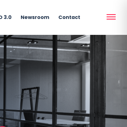
 3.0
Newsroom
Contact