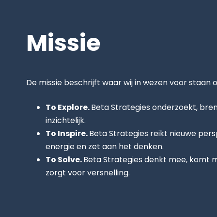
Missie
De missie beschrijft waar wij in wezen voor staan 
To Explore.
Beta Strategies onderzoekt, bre
inzichtelijk.
To Inspire.
Beta Strategies reikt nieuwe per
energie en zet aan het denken.
To Solve.
Beta Strategies denkt mee, komt 
zorgt voor versnelling.