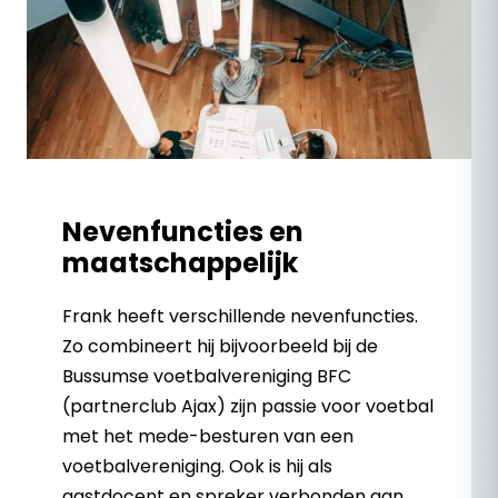
Nevenfuncties en
maatschappelijk
Frank heeft verschillende nevenfuncties.
Zo combineert hij bijvoorbeeld bij de
Bussumse voetbalvereniging BFC
(partnerclub Ajax) zijn passie voor voetbal
met het mede-besturen van een
voetbalvereniging. Ook is hij als
gastdocent en spreker verbonden aan