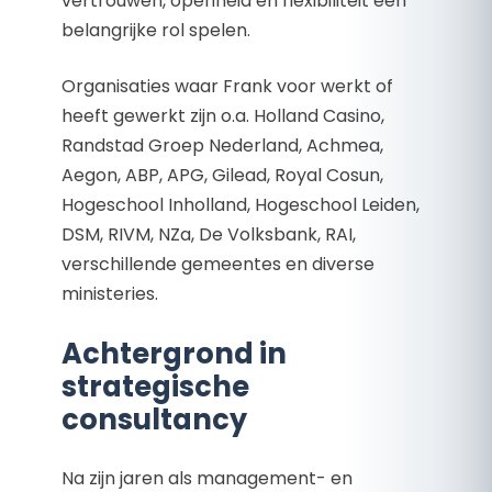
vertrouwen, openheid en flexibiliteit een
belangrijke rol spelen.
Organisaties waar Frank voor werkt of
heeft gewerkt zijn o.a. Holland Casino,
Randstad Groep Nederland, Achmea,
Aegon, ABP, APG, Gilead, Royal Cosun,
Hogeschool Inholland, Hogeschool Leiden,
DSM, RIVM, NZa, De Volksbank, RAI,
verschillende gemeentes en diverse
ministeries.
Achtergrond in
strategische
consultancy
Na zijn jaren als management- en