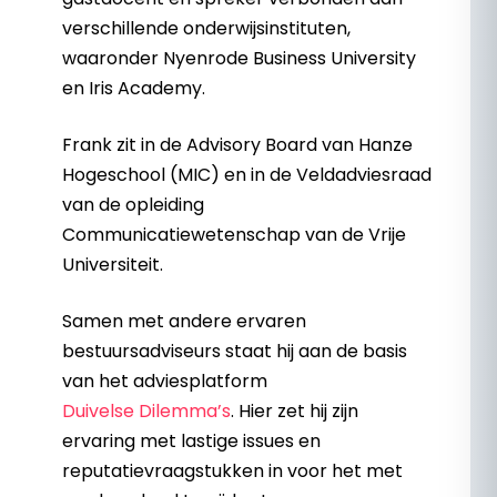
verschillende onderwijsinstituten,
waaronder Nyenrode Business University
en Iris Academy.
Frank zit in de Advisory Board van Hanze
Hogeschool (MIC) en in de Veldadviesraad
van de opleiding
Communicatiewetenschap van de Vrije
Universiteit.
Samen met andere ervaren
bestuursadviseurs staat hij aan de basis
van het adviesplatform
Duivelse Dilemma’s
. Hier zet hij zijn
ervaring met lastige issues en
reputatievraagstukken in voor het met