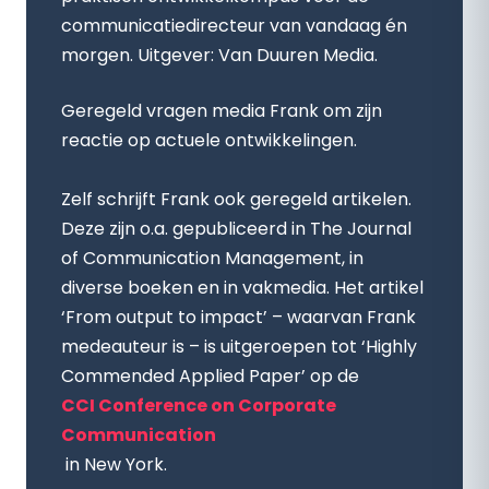
communicatiedirecteur van vandaag én
morgen. Uitgever: Van Duuren Media.
Geregeld vragen media Frank om zijn
reactie op actuele ontwikkelingen.
Zelf schrijft Frank ook geregeld artikelen.
Deze zijn o.a. gepubliceerd in The Journal
of Communication Management, in
diverse boeken en in vakmedia. Het artikel
‘From output to impact’ – waarvan Frank
medeauteur is – is uitgeroepen tot ‘Highly
Commended Applied Paper’ op de
CCI Conference on Corporate
Communication
in New York.