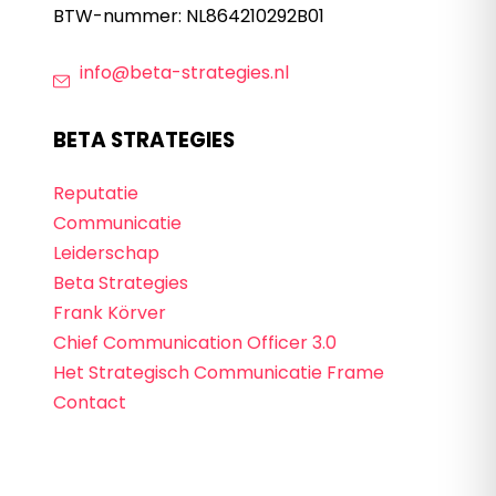
BTW-nummer: NL864210292B01
info@beta-strategies.nl
BETA STRATEGIES
Reputatie
Communicatie
Leiderschap
Beta Strategies
Frank Körver
Chief Communication Officer 3.0
Het Strategisch Communicatie Frame
Contact