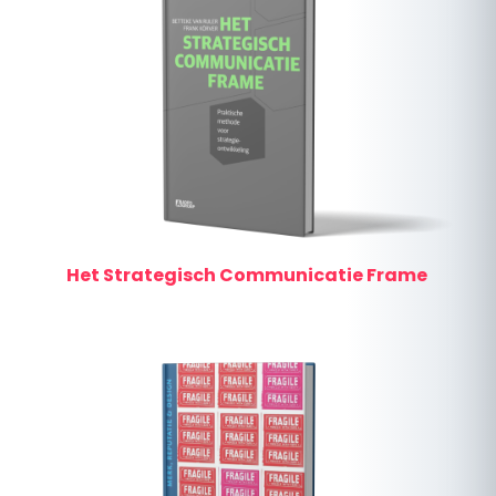
Het Strategisch Communicatie Frame