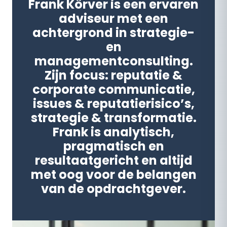
Frank Körver is een ervaren
adviseur met een
achtergrond in strategie-
en
managementconsulting.
Zijn focus: reputatie &
corporate communicatie,
issues & reputatierisico’s,
strategie & transformatie.
Frank is analytisch,
pragmatisch en
resultaatgericht en altijd
met oog voor de belangen
van de opdrachtgever.