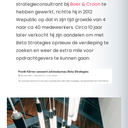
strategieconsultrant bij
Boer & Croon
te
hebben gewerkt, richtte hij in 2012
Wepublic op dat in zijn tijd groeide van 4
naar ca 40 medewerkers. Circa 10 jaar
later verkocht hij zijn aandelen om met
Beta Strategies opnieuw de verdieping te
zoeken en weer de extra mile voor
opdrachtgevers te kunnen gaan.