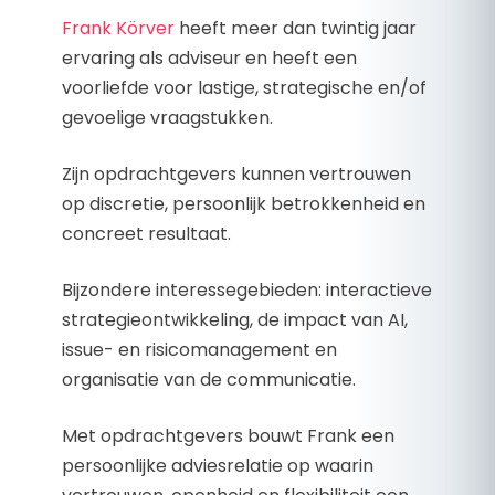
Frank Körver
heeft meer dan twintig jaar
ervaring als adviseur en heeft een
voorliefde voor lastige, strategische en/of
gevoelige vraagstukken.
Zijn opdrachtgevers kunnen vertrouwen
op discretie, persoonlijk betrokkenheid en
concreet resultaat.
Bijzondere interessegebieden: interactieve
strategieontwikkeling, de impact van AI,
issue- en risicomanagement en
organisatie van de communicatie.
Met opdrachtgevers bouwt Frank een
persoonlijke adviesrelatie op waarin