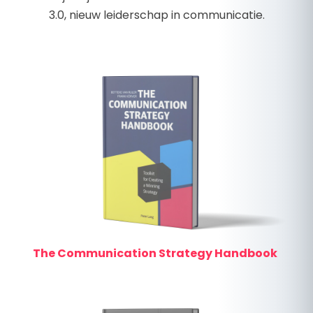
3.0, nieuw leiderschap in communicatie.
The Communication Strategy Handbook