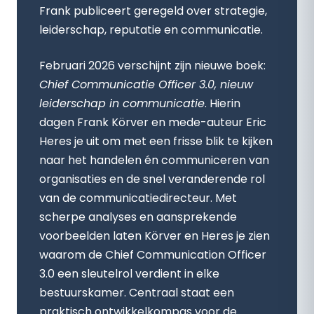
Frank publiceert geregeld over strategie,
leiderschap, reputatie en communicatie.
Februari 2026 verschijnt zijn nieuwe boek:
Chief Communicatie Officer 3.0, nieuw
leiderschap in communicatie
. Hierin
dagen Frank Körver en mede-auteur Eric
Heres je uit om met een frisse blik te kijken
naar het handelen én communiceren van
organisaties en de snel veranderende rol
van de communicatiedirecteur. Met
scherpe analyses en aansprekende
voorbeelden laten Körver en Heres je zien
waarom de Chief Communication Officer
3.0 een sleutelrol verdient in elke
bestuurskamer. Centraal staat een
praktisch ontwikkelkompas voor de