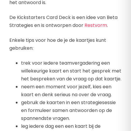
het antwoord is.
De Kickstarters Card Deck is een idee van Beta
Strategies en is ontworpen door
Restvorm
.
Enkele tips voor hoe de je de kaartjes kunt
gebruiken:
trek voor iedere teamvergadering een
willekeurige kaart en start het gesprek met
het bespreken van de vraag op dat kaartje.
neem een moment voor jezelf, kies een
kaart en denk serieus na over de vraag.
gebruik de kaarten in een strategiesessie
en formuleer samen antwoorden op de
spannendste vragen.
leg iedere dag een een kaart bij de