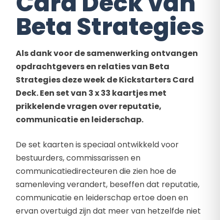
Card Deck van
Beta Strategies
Als dank voor de samenwerking ontvangen
opdrachtgevers en relaties van Beta
Strategies deze week de Kickstarters Card
Deck. Een set van 3 x 33 kaartjes met
prikkelende vragen over reputatie,
communicatie en leiderschap.
De set kaarten is speciaal ontwikkeld voor
bestuurders, commissarissen en
communicatiedirecteuren die zien hoe de
samenleving verandert, beseffen dat reputatie,
communicatie en leiderschap ertoe doen en
ervan overtuigd zijn dat meer van hetzelfde niet