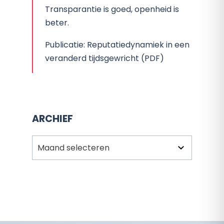
Transparantie is goed, openheid is
beter.
Publicatie: Reputatiedynamiek in een
veranderd tijdsgewricht (PDF)
ARCHIEF
Archief