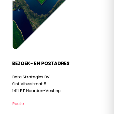
BEZOEK- EN POSTADRES
Beta Strategies BV
Sint Vitusstraat 8
1411 PT Naarden-Vesting
Route