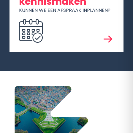
kennismaken
KUNNEN WE EEN AFSPRAAK INPLANNEN?