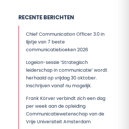
RECENTE BERICHTEN
Chief Communication Officer 3.0 in
lijstje van 7 beste
communicatieboeken 2026
Logeion-sessie ‘Strategisch
leiderschap in communicatie’ wordt
herhaald op vrijdag 30 oktober.
Inschrijven vanaf nu mogelijk.
Frank Körver verbindt zich een dag
per week aan de opleiding
Communicatiewetenschap van de
Vrije Universiteit Amsterdam