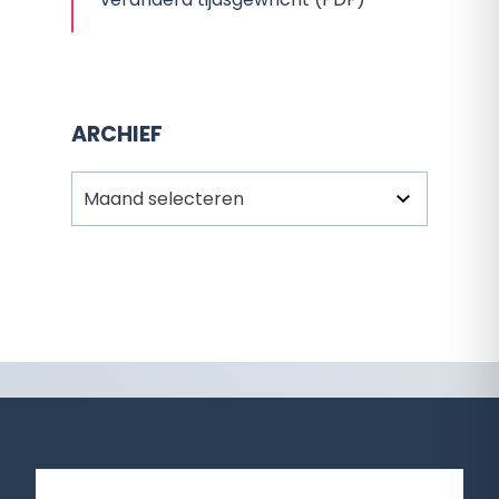
ARCHIEF
Archief