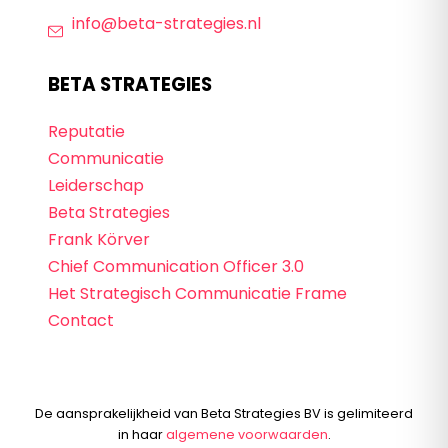
info@beta-strategies.nl
BETA STRATEGIES
Reputatie
Communicatie
Leiderschap
Beta Strategies
Frank Körver
Chief Communication Officer 3.0
Het Strategisch Communicatie Frame
Contact
De aansprakelijkheid van Beta Strategies BV is gelimiteerd
in haar
algemene voorwaarden
.