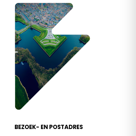
BEZOEK- EN POSTADRES