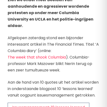
aanhoudende en agressiever wordende
protesten op onder meer Columbia
University en UCLA en het politie-ingrijpen
aldaar.
Afgelopen zaterdag stond een bijzonder
interessant artikel in The Financial Times. Titel: ‘A
Columbia diary’ (online:
The week that shook Columbia
). Columbia-
professor Mark Mazower blikt hierin terug op
een zeer tumultueuze week.
Aan de hand van 10 quotes uit het artikel worden
in onderstaande blogpost 10 ‘lessons learned’
vanuit oogpunt issuesmanagement getrokken.