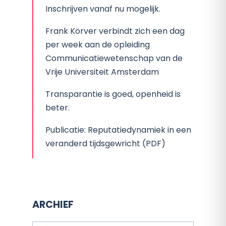
Inschrijven vanaf nu mogelijk.
Frank Körver verbindt zich een dag
per week aan de opleiding
Communicatiewetenschap van de
Vrije Universiteit Amsterdam
Transparantie is goed, openheid is
beter.
Publicatie: Reputatiedynamiek in een
veranderd tijdsgewricht (PDF)
ARCHIEF
Archief