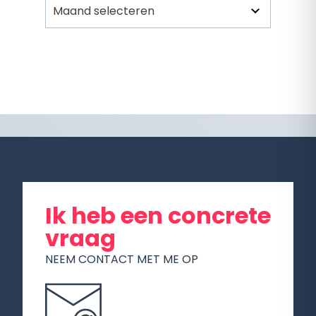
Ik heb een concrete
vraag
NEEM CONTACT MET ME OP