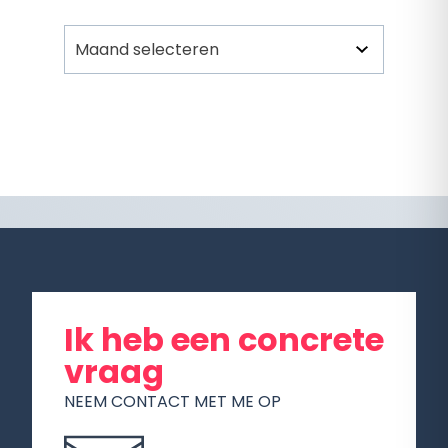
Archief
Ik heb een concrete
vraag
NEEM CONTACT MET ME OP