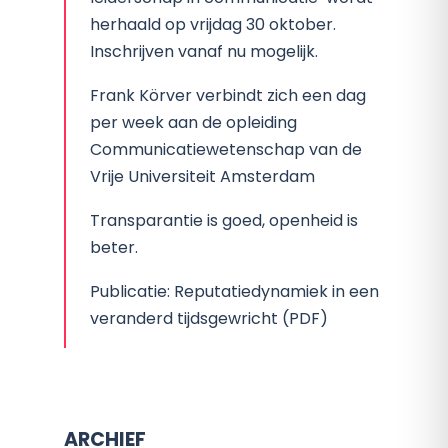
herhaald op vrijdag 30 oktober.
Inschrijven vanaf nu mogelijk.
Frank Körver verbindt zich een dag
per week aan de opleiding
Communicatiewetenschap van de
Vrije Universiteit Amsterdam
Transparantie is goed, openheid is
beter.
Publicatie: Reputatiedynamiek in een
veranderd tijdsgewricht (PDF)
ARCHIEF