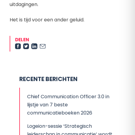
uitdagingen.
Het is tijd voor een ander geluid.
DELEN
RECENTE BERICHTEN
Chief Communication Officer 3.0 in
lijstje van 7 beste
communicatieboeken 2026
Logeion-sessie ‘Strategisch
leiderschap in communicatie’ wordt