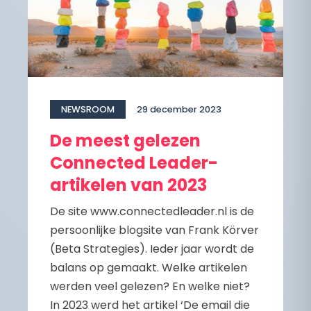
NEWSROOM
29 december 2023
De meest gelezen
Connected Leader-
artikelen van 2023
De site www.connectedleader.nl is de
persoonlijke blogsite van Frank Körver
(Beta Strategies). Ieder jaar wordt de
balans op gemaakt. Welke artikelen
werden veel gelezen? En welke niet?
In 2023 werd het artikel ‘De email die