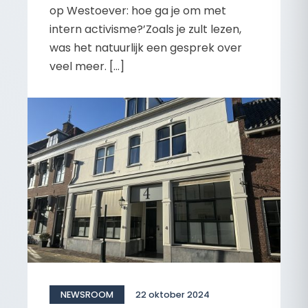
op Westoever: hoe ga je om met
intern activisme?’Zoals je zult lezen,
was het natuurlijk een gesprek over
veel meer. […]
NEWSROOM
22 oktober 2024