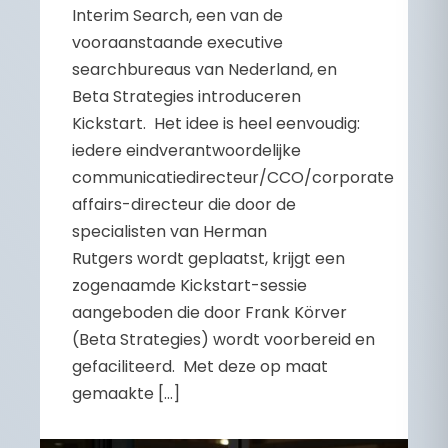
Interim Search, een van de
vooraanstaande executive
searchbureaus van Nederland, en
Beta Strategies introduceren
Kickstart. Het idee is heel eenvoudig:
iedere eindverantwoordelijke
communicatiedirecteur/CCO/corporate
affairs-directeur die door de
specialisten van Herman
Rutgers wordt geplaatst, krijgt een
zogenaamde Kickstart-sessie
aangeboden die door Frank Körver
(Beta Strategies) wordt voorbereid en
gefaciliteerd. Met deze op maat
gemaakte […]