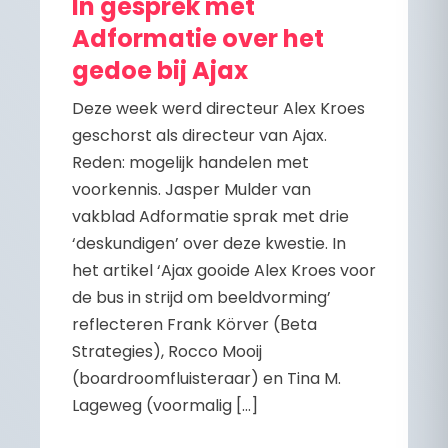
In gesprek met
Adformatie over het
gedoe bij Ajax
Deze week werd directeur Alex Kroes
geschorst als directeur van Ajax.
Reden: mogelijk handelen met
voorkennis. Jasper Mulder van
vakblad Adformatie sprak met drie
‘deskundigen’ over deze kwestie. In
het artikel ‘Ajax gooide Alex Kroes voor
de bus in strijd om beeldvorming’
reflecteren Frank Körver (Beta
Strategies), Rocco Mooij
(boardroomfluisteraar) en Tina M.
Lageweg (voormalig […]