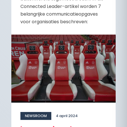
Connected Leader-artikel worden 7
belangrijke communicatieopgaves
voor organisaties beschreven:
NEWSROOM
4 april 2024