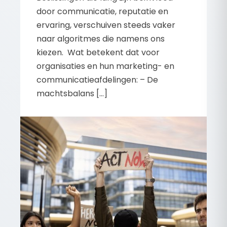
door communicatie, reputatie en
ervaring, verschuiven steeds vaker
naar algoritmes die namens ons
kiezen. Wat betekent dat voor
organisaties en hun marketing- en
communicatieafdelingen: – De
machtsbalans […]