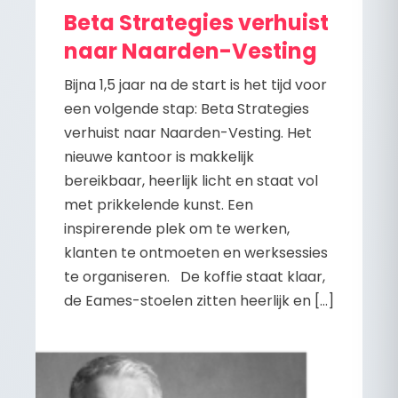
Beta Strategies verhuist
naar Naarden-Vesting
Bijna 1,5 jaar na de start is het tijd voor
een volgende stap: Beta Strategies
verhuist naar Naarden-Vesting. Het
nieuwe kantoor is makkelijk
bereikbaar, heerlijk licht en staat vol
met prikkelende kunst. Een
inspirerende plek om te werken,
klanten te ontmoeten en werksessies
te organiseren. De koffie staat klaar,
de Eames-stoelen zitten heerlijk en […]