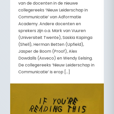
van de docenten in de nieuwe
collegereeks ‘Nieuw Leiderschap in
Communicatie’ van Adformatie
Academy. Andere docenten en
sprekers zijn o.a. Mark van Vuuren
(Universiteit Twente), Saskia Kapinga
(Shell), Herman Betten (Upfield),
Jasper de Boom (Proof), Alex
Dowdalls (Axveco) en Wendy Eelsing.
De collegereeks ‘Nieuw Leiderschap in
Communicatie’ is erop […]