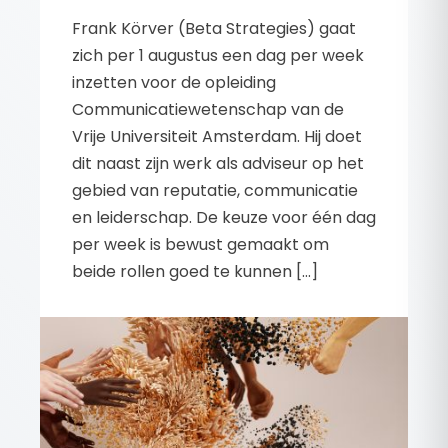
Frank Körver (Beta Strategies) gaat
zich per 1 augustus een dag per week
inzetten voor de opleiding
Communicatiewetenschap van de
Vrije Universiteit Amsterdam. Hij doet
dit naast zijn werk als adviseur op het
gebied van reputatie, communicatie
en leiderschap. De keuze voor één dag
per week is bewust gemaakt om
beide rollen goed te kunnen […]