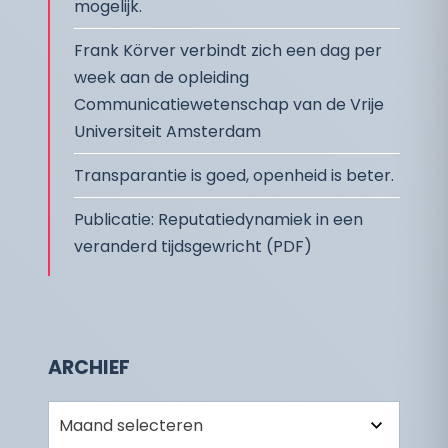
mogelijk.
Frank Körver verbindt zich een dag per
week aan de opleiding
Communicatiewetenschap van de Vrije
Universiteit Amsterdam
Transparantie is goed, openheid is beter.
Publicatie: Reputatiedynamiek in een
veranderd tijdsgewricht (PDF)
ARCHIEF
Archief