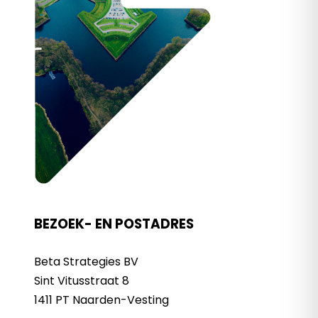
BEZOEK- EN POSTADRES
Beta Strategies BV
Sint Vitusstraat 8
1411 PT Naarden-Vesting