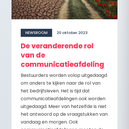
NEWSROOM
20 oktober 2023
De veranderende rol
van de
communicatieafdeling
Bestuurders worden volop uitgedaagd
om anders te kijken naar de rol van
het bedrijfsleven. Het is tijd dat
communicatieafdelingen ook worden
uitgedaagd. Meer van hetzelfde is niet
het antwoord op de vraagstukken van
vandaag en morgen. Ook