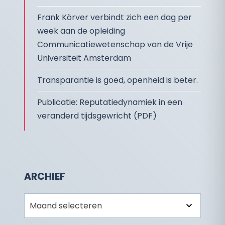
Frank Körver verbindt zich een dag per
week aan de opleiding
Communicatiewetenschap van de Vrije
Universiteit Amsterdam
Transparantie is goed, openheid is beter.
Publicatie: Reputatiedynamiek in een
veranderd tijdsgewricht (PDF)
ARCHIEF
Archief