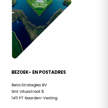
BEZOEK- EN POSTADRES
Beta Strategies BV
Sint Vitusstraat 8
1411 PT Naarden-Vesting