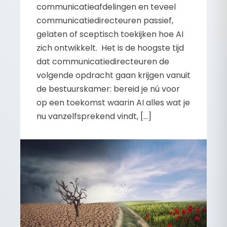
communicatieafdelingen en teveel
communicatiedirecteuren passief,
gelaten of sceptisch toekijken hoe AI
zich ontwikkelt. Het is de hoogste tijd
dat communicatiedirecteuren de
volgende opdracht gaan krijgen vanuit
de bestuurskamer: bereid je nú voor
op een toekomst waarin AI alles wat je
nu vanzelfsprekend vindt, […]