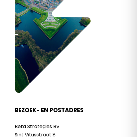
BEZOEK- EN POSTADRES
Beta Strategies BV
Sint Vitusstraat 8