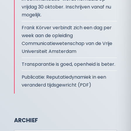
vrijdag 30 oktober. Inschrijven vanaf nu
mogelijk.
Frank Körver verbindt zich een dag per
week aan de opleiding
Communicatiewetenschap van de Vrije
Universiteit Amsterdam
Transparantie is goed, openheid is beter.
Publicatie: Reputatiedynamiek in een
veranderd tijdsgewricht (PDF)
ARCHIEF