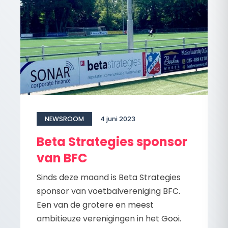
NEWSROOM
4 juni 2023
Beta Strategies sponsor
van BFC
Sinds deze maand is Beta Strategies
sponsor van voetbalvereniging BFC.
Een van de grotere en meest
ambitieuze verenigingen in het Gooi.