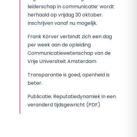
leiderschap in communicatie’ wordt
herhaald op vrijdag 30 oktober.
Inschrijven vanaf nu mogelijk.
Frank Körver verbindt zich een dag
per week aan de opleiding
Communicatiewetenschap van de
Vrije Universiteit Amsterdam
Transparantie is goed, openheid is
beter.
Publicatie: Reputatiedynamiek in een
veranderd tijdsgewricht (PDF)