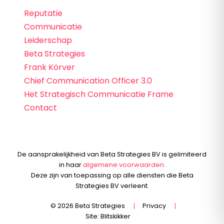
Reputatie
Communicatie
Leiderschap
Beta Strategies
Frank Körver
Chief Communication Officer 3.0
Het Strategisch Communicatie Frame
Contact
De aansprakelijkheid van Beta Strategies BV is gelimiteerd
in haar
algemene voorwaarden
.
Deze zijn van toepassing op alle diensten die Beta
Strategies BV verleent.
© 2026 Beta Strategies
Privacy
Site:
Blitskikker