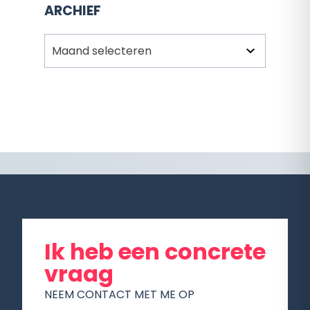
ARCHIEF
Archief
Ik heb een concrete
vraag
NEEM CONTACT MET ME OP