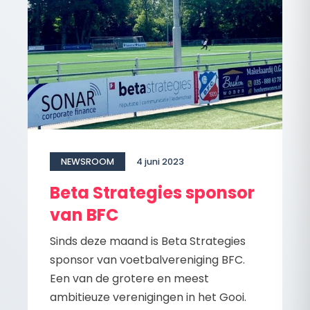
NEWSROOM
4 juni 2023
Beta Strategies sponsor
van BFC
Sinds deze maand is Beta Strategies
sponsor van voetbalvereniging BFC.
Een van de grotere en meest
ambitieuze verenigingen in het Gooi.