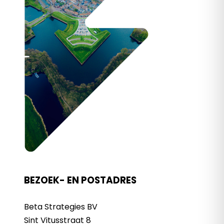
BEZOEK- EN POSTADRES
Beta Strategies BV
Sint Vitusstraat 8