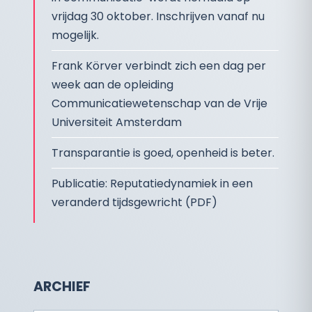
vrijdag 30 oktober. Inschrijven vanaf nu
mogelijk.
Frank Körver verbindt zich een dag per
week aan de opleiding
Communicatiewetenschap van de Vrije
Universiteit Amsterdam
Transparantie is goed, openheid is beter.
Publicatie: Reputatiedynamiek in een
veranderd tijdsgewricht (PDF)
ARCHIEF